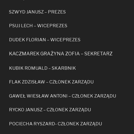
SZWYD JANUSZ – PREZES
PSUJ LECH – WICEPREZES
DUDEK FLORIAN – WICEPREZES
KACZMAREK GRAŻYNA ZOFIA – SEKRETARZ
KUBIK ROMUALD – SKARBNIK
FLAK ZDZISŁAW – CZŁONEK ZARZĄDU
GAWEŁ WIESŁAW ANTONI – CZŁONEK ZARZĄDU
RYCKO JANUSZ – CZŁONEK ZARZĄDU
POCIECHA RYSZARD- CZŁONEK ZARZĄDU