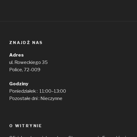
ZNAJDŹ NAS
Adres
ul. Roweckiego 35
Police, 72-009
Godziny
Poniedziałek : 11:00–13:00
Pozostałe dni : Nieczynne
O WITRYNIE