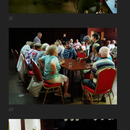
21
22