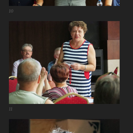
10
11