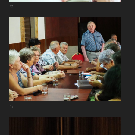
12
13