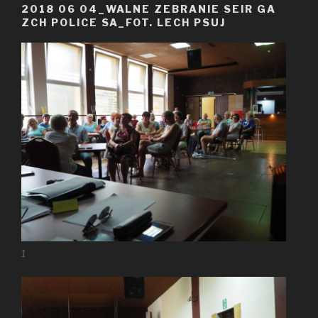
2018 06 04_WALNE ZEBRANIE SEIR GA
ZCH POLICE SA_FOT. LECH PSUJ
1