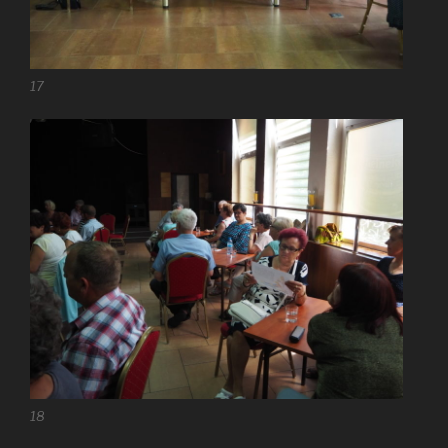
17
18