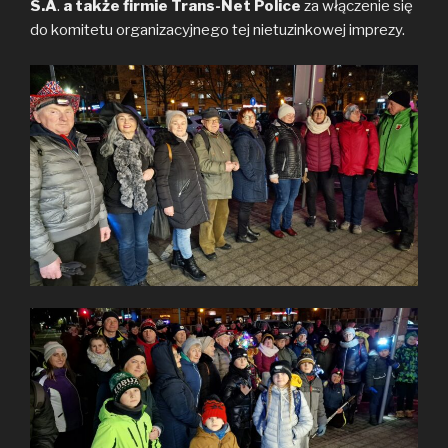
S.A
.
a także firmie Trans-Net Police
za włączenie się
do komitetu organizacyjnego tej nietuzinkowej imprezy.