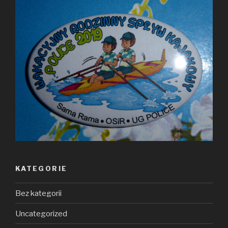
KATEGORIE
Bez kategorii
Uncategorized