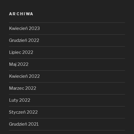
ARCHIWA
Kwiecień 2023
Grudzień 2022
Lipiec 2022
Maj 2022
Kwiecień 2022
Marzec 2022
Luty 2022
Styczeń 2022
Grudzień 2021