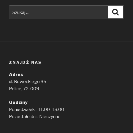
Szukaj:
Szuka
ZNAJDŹ NAS
Adres
ul. Roweckiego 35
Police, 72-009
Godziny
Poniedziałek : 11:00–13:00
Pozostałe dni : Nieczynne