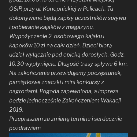
OSiR przy ul. Konopnickiej w Policach. Tu
dokonywane będą zapisy uczestników spływu
i pobieranie kajaków z magazynu.
Wypożyczenie 2-osobowego kajaku i
kapoków 10 zł na cały dzień. Dzieci biorą
udział wyłącznie pod opieką dorosłych. Godz.
10.30 wypłynięcie. Długość trasy spływu 6 km.
Na zakończenie przewidujemy poczęstunek,
pamiątkowe znaczki i mini konkursy z
nagrodami. Pogoda zapewniona, a impreza
będzie jednocześnie Zakończeniem Wakacji
2019.
Przepraszam za zmianę terminu i serdecznie
pozdrawiam