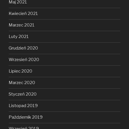
Maj 2021
Kwiecień 2021
Marzec 2021
Luty 2021
Grudzień 2020
Wrzesień 2020
Lipiec 2020
Marzec 2020
Styczeń 2020
Listopad 2019
Październik 2019
Wrzesień 2019