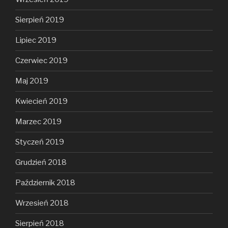
Sierpień 2019
Lipiec 2019
Czerwiec 2019
Maj 2019
Kwiecień 2019
Marzec 2019
Styczeń 2019
Grudzień 2018
Październik 2018
Wrzesień 2018
Sierpień 2018