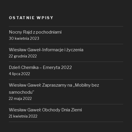
OSTATNIE WPISY
Nocny Rajd z pochodniami
30 kwietnia 2023
Wiesław Gaweł-Informacje i życzenia
22 grudnia 2022
Dzień Chemika – Emeryta 2022
4 lipca 2022
Wiesław Gaweł: Zapraszamy na „Mobilny bez
samochodu”
22 maja 2022
Wiesław Gaweł: Obchody Dnia Ziemi
21 kwietnia 2022