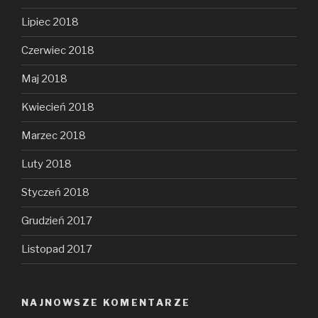
Lipiec 2018
Czerwiec 2018
Maj 2018
Kwiecień 2018
Marzec 2018
Luty 2018
Styczeń 2018
Grudzień 2017
Listopad 2017
NAJNOWSZE KOMENTARZE