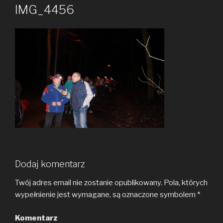
IMG_4456
Dodaj komentarz
Twój adres email nie zostanie opublikowany.
Pola, których
wypełnienie jest wymagane, są oznaczone symbolem
*
Komentarz