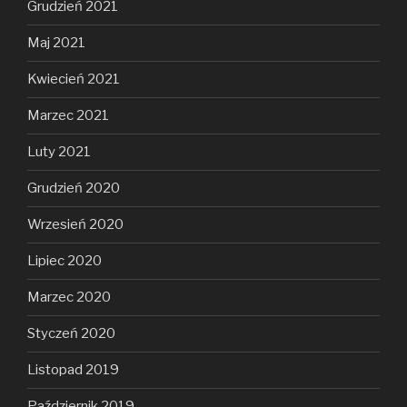
Grudzień 2021
Maj 2021
Kwiecień 2021
Marzec 2021
Luty 2021
Grudzień 2020
Wrzesień 2020
Lipiec 2020
Marzec 2020
Styczeń 2020
Listopad 2019
Październik 2019