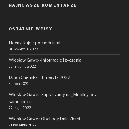
NAJNOWSZE KOMENTARZE
OSTATNIE WPISY
Nocny Rajd z pochodniami
30 kwietnia 2023
Wiesław Gaweł-Informacje i życzenia
22 grudnia 2022
Dzień Chemika – Emeryta 2022
4 lipca 2022
Wiesław Gaweł: Zapraszamy na „Mobilny bez
samochodu”
22 maja 2022
Wiesław Gaweł: Obchody Dnia Ziemi
21 kwietnia 2022