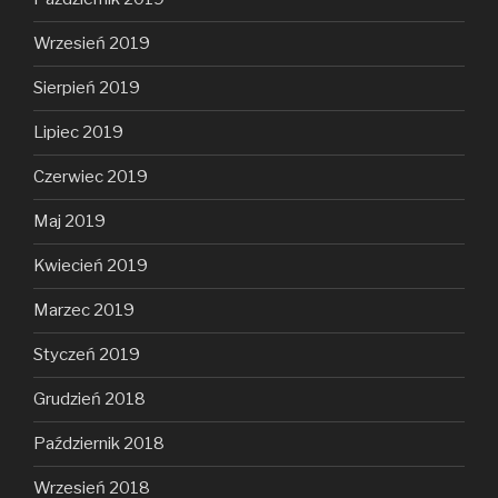
Wrzesień 2019
Sierpień 2019
Lipiec 2019
Czerwiec 2019
Maj 2019
Kwiecień 2019
Marzec 2019
Styczeń 2019
Grudzień 2018
Październik 2018
Wrzesień 2018