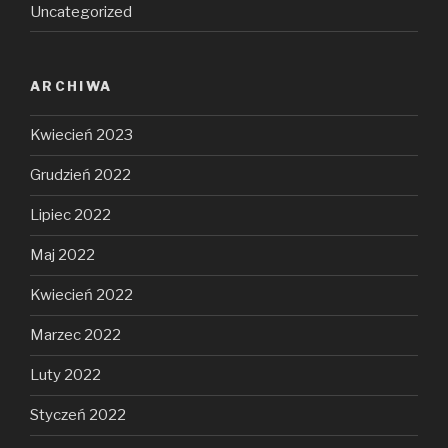
Uncategorized
ARCHIWA
Kwiecień 2023
Grudzień 2022
Lipiec 2022
Maj 2022
Kwiecień 2022
Marzec 2022
Luty 2022
Styczeń 2022