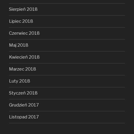
Sierpień 2018
Lipiec 2018
Czerwiec 2018
Maj 2018
Kwiecień 2018
Marzec 2018
Luty 2018
Styczeń 2018
Grudzień 2017
Listopad 2017