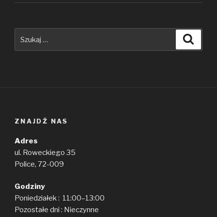
Szukaj:
Szuka
ZNAJDŹ NAS
Adres
ul. Roweckiego 35
Police, 72-009
Godziny
Poniedziałek : 11:00–13:00
Pozostałe dni : Nieczynne