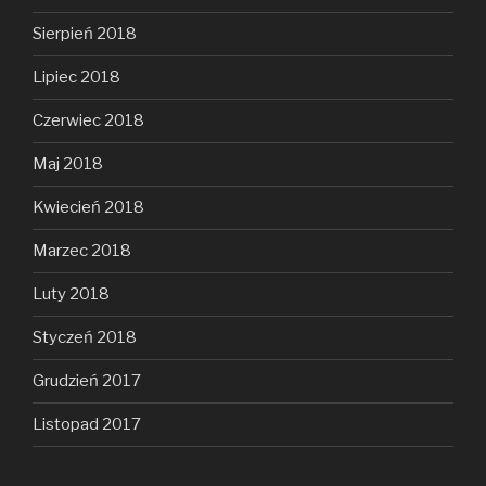
Sierpień 2018
Lipiec 2018
Czerwiec 2018
Maj 2018
Kwiecień 2018
Marzec 2018
Luty 2018
Styczeń 2018
Grudzień 2017
Listopad 2017