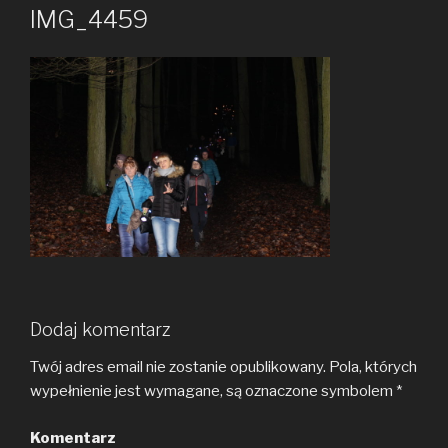
IMG_4459
Dodaj komentarz
Twój adres email nie zostanie opublikowany.
Pola, których
wypełnienie jest wymagane, są oznaczone symbolem
*
Komentarz