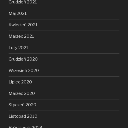
Grudzień 2021
Maj 2021
Kwiecień 2021
Marzec 2021
Luty 2021
Grudzień 2020
Wrzesień 2020
Lipiec 2020
Marzec 2020
Styczeń 2020
Listopad 2019
Październik 2019