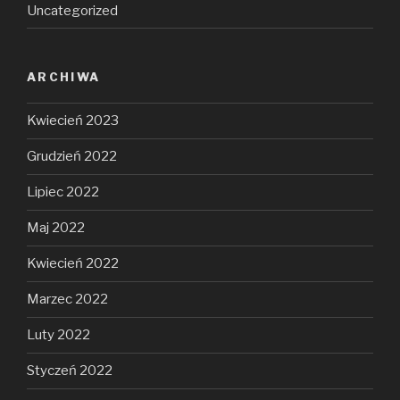
Uncategorized
ARCHIWA
Kwiecień 2023
Grudzień 2022
Lipiec 2022
Maj 2022
Kwiecień 2022
Marzec 2022
Luty 2022
Styczeń 2022