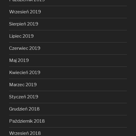
Wrzesień 2019
Sierpień 2019
Lipiec 2019
Czerwiec 2019
Maj 2019
Kwiecień 2019
Marzec 2019
Styczeń 2019
Grudzień 2018
Październik 2018
Wrzesień 2018