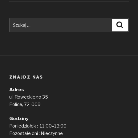
Szukaj:
Szuka
ZNAJDŹ NAS
Adres
ul. Roweckiego 35
Police, 72-009
Godziny
Poniedziałek : 11:00–13:00
Pozostałe dni : Nieczynne