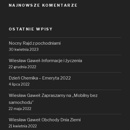
NAJNOWSZE KOMENTARZE
OSTATNIE WPISY
Nocny Rajd z pochodniami
30 kwietnia 2023
Wiesław Gaweł-Informacje i życzenia
22 grudnia 2022
Dzień Chemika – Emeryta 2022
4 lipca 2022
Wiesław Gaweł: Zapraszamy na „Mobilny bez
samochodu”
22 maja 2022
Wiesław Gaweł: Obchody Dnia Ziemi
21 kwietnia 2022