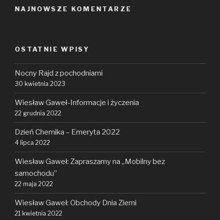
NAJNOWSZE KOMENTARZE
OSTATNIE WPISY
Nocny Rajd z pochodniami
30 kwietnia 2023
Wiesław Gaweł-Informacje i życzenia
22 grudnia 2022
Dzień Chemika – Emeryta 2022
4 lipca 2022
Wiesław Gaweł: Zapraszamy na „Mobilny bez
samochodu”
22 maja 2022
Wiesław Gaweł: Obchody Dnia Ziemi
21 kwietnia 2022