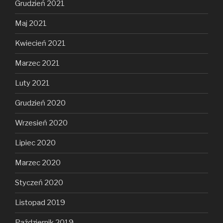
Grudzień 2021
Maj 2021
Kwiecień 2021
Marzec 2021
Luty 2021
Grudzień 2020
Wrzesień 2020
Lipiec 2020
Marzec 2020
Styczeń 2020
Listopad 2019
Październik 2019