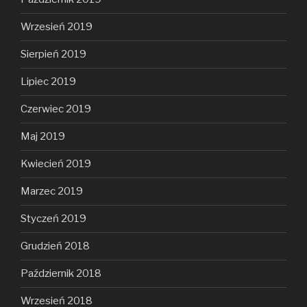
Wrzesień 2019
Sierpień 2019
Lipiec 2019
Czerwiec 2019
Maj 2019
Kwiecień 2019
Marzec 2019
Styczeń 2019
Grudzień 2018
Październik 2018
Wrzesień 2018