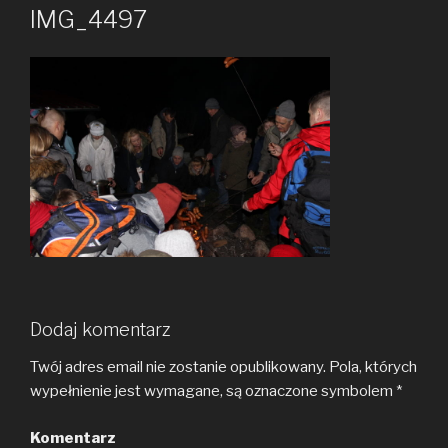
IMG_4497
Dodaj komentarz
Twój adres email nie zostanie opublikowany.
Pola, których
wypełnienie jest wymagane, są oznaczone symbolem
*
Komentarz