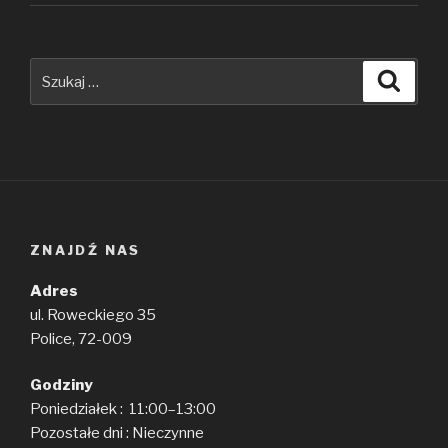
Szukaj:
Szuka
ZNAJDŹ NAS
Adres
ul. Roweckiego 35
Police, 72-009
Godziny
Poniedziałek : 11:00–13:00
Pozostałe dni : Nieczynne