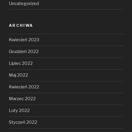
Uncategorized
ARCHIWA
Kwiecień 2023
Grudzień 2022
Lipiec 2022
Maj 2022
Kwiecień 2022
Marzec 2022
Luty 2022
Styczeń 2022