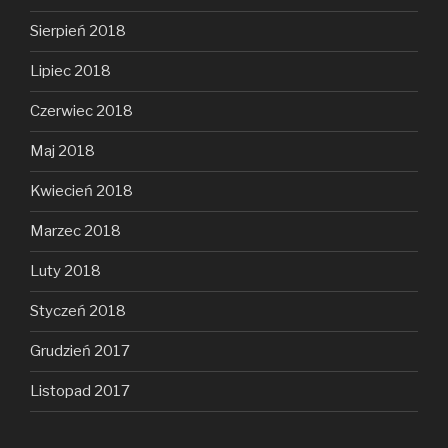
Sierpień 2018
Lipiec 2018
Czerwiec 2018
Maj 2018
Kwiecień 2018
Marzec 2018
Luty 2018
Styczeń 2018
Grudzień 2017
Listopad 2017